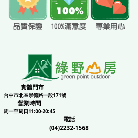
實體門市
台中市北區崇德路一段171號
營業時間
周一至周日11:00-20:45
電話
(04)2232-1568