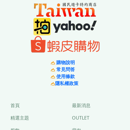
購物說明
常見問答
使用條款
隱私權政策
首頁
最新消息
精選主題
OUTLET