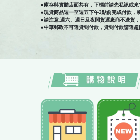
●庫存與實體店面共有，下標前請先私訊或來
●現貨商品週一至週五下午3點前完成付款，
●請注意:週六、週日及夜間貨運廠商不送貨，如有
●中華郵政不可選貨到付款，貨到付款請選超