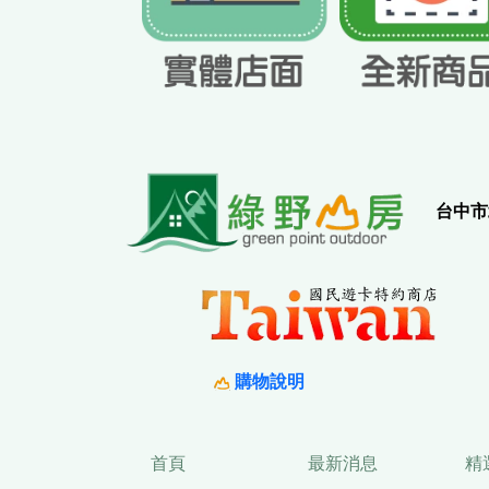
實
台中市
購物說明
首頁
最新消息
精