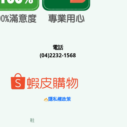
電話
(04)2232-1568
隱私權政策
鞋