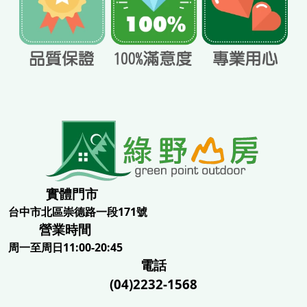
實體門市
台中市北區崇德路一段171號
營業時間
周一至周日11:00-20:45
電話
(04)2232-1568