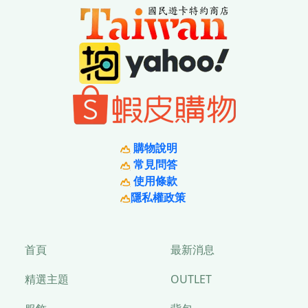
購物說明
常見問答
使用條款
隱私權政策
首頁
最新消息
精選主題
OUTLET