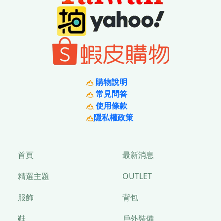
購物說明
常見問答
使用條款
隱私權政策
首頁
最新消息
精選主題
OUTLET
服飾
背包
鞋
戶外裝備