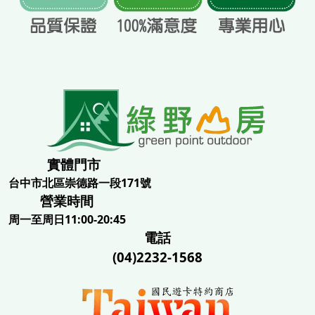
實體門市
台中市北區崇德路一段171號
營業時間
周一至周日11:00-20:45
電話
(04)2232-1568