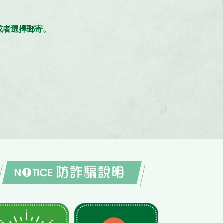
。
，或者選擇郵寄