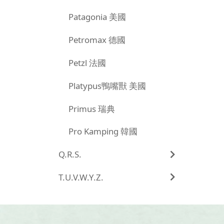
Patagonia 美國
Petromax 德國
Petzl 法國
Platypus鴨嘴獸 美國
Primus 瑞典
Pro Kamping 韓國
Q.R.S.
T.U.V.W.Y.Z.