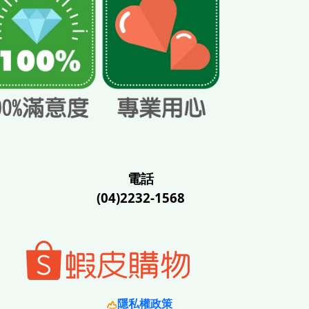
電話
(04)2232-1568
隱私權政策