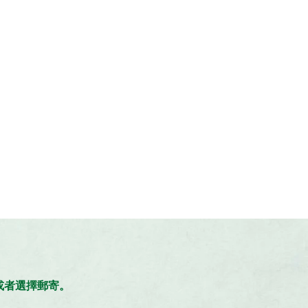
。
，或者選擇郵寄