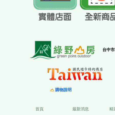
實
台中市
購物說明
首頁
最新消息
精