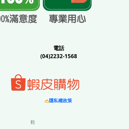
電話
(04)2232-1568
隱私權政策
鞋