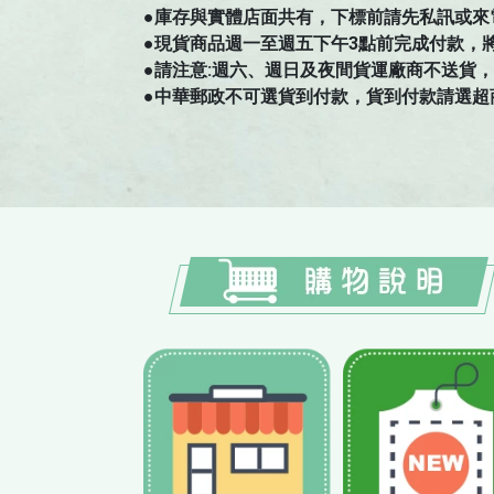
●庫存與實體店面共有，下標前請先私訊或來
●現貨商品週一至週五下午3點前完成付款，
●請注意:週六、週日及夜間貨運廠商不送貨，如有
●中華郵政不可選貨到付款，貨到付款請選超