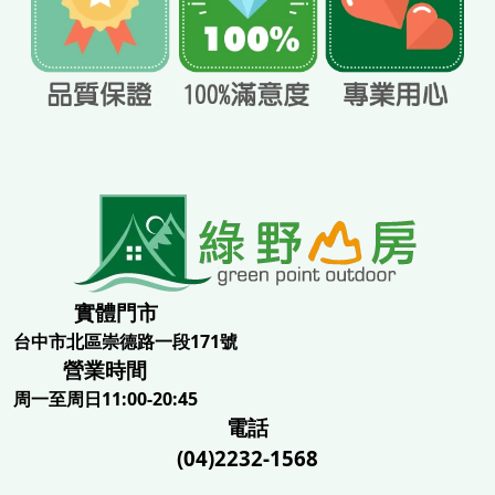
實體門市
台中市北區崇德路一段171號
營業時間
周一至周日11:00-20:45
電話
(04)2232-1568