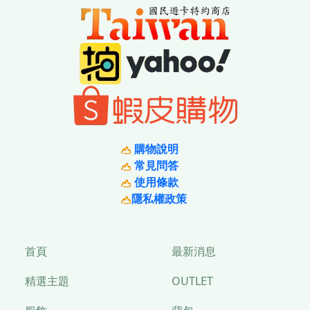
購物說明
常見問答
使用條款
隱私權政策
首頁
最新消息
精選主題
OUTLET