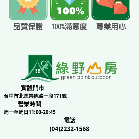
實體門市
台中市北區崇德路一段171號
營業時間
周一至周日11:00-20:45
電話
(04)2232-1568