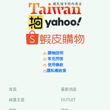
購物說明
常見問答
使用條款
隱私權政策
首頁
最新消息
精選主題
OUTLET