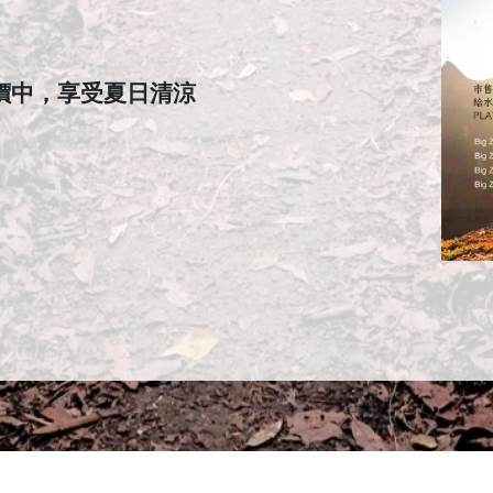
時特價中，享受夏日清涼