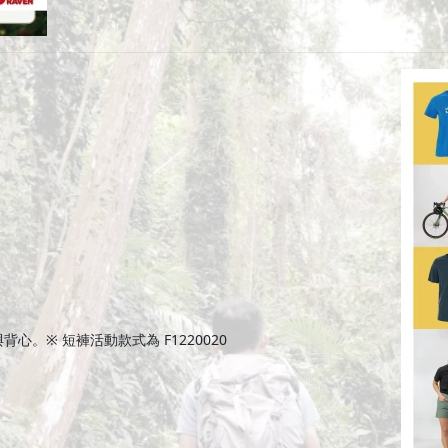
rt與背心。※ 短褲活動款式為 F1220020