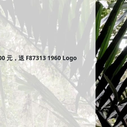
 元，送 F87313 1960 Logo