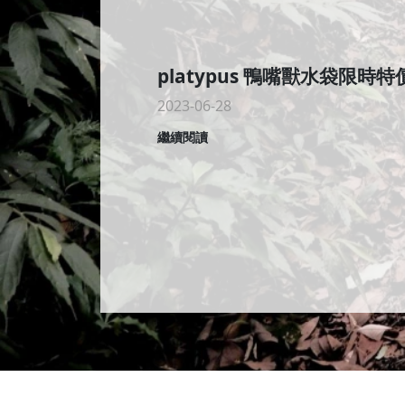
platypus 鴨嘴獸水袋限
2023-06-28
繼續閱讀