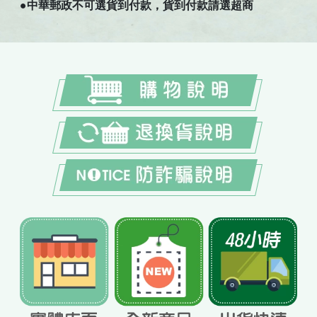
●中華郵政不可選貨到付款，貨到付款請選超商