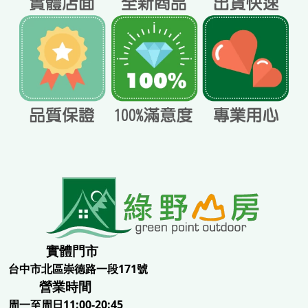
實體門市
台中市北區崇德路一段171號
營業時間
周一至周日11:00-20:45