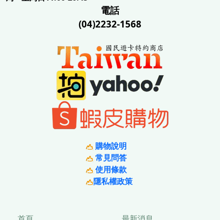
電話
(04)2232-1568
購物說明
常見問答
使用條款
隱私權政策
首頁
最新消息