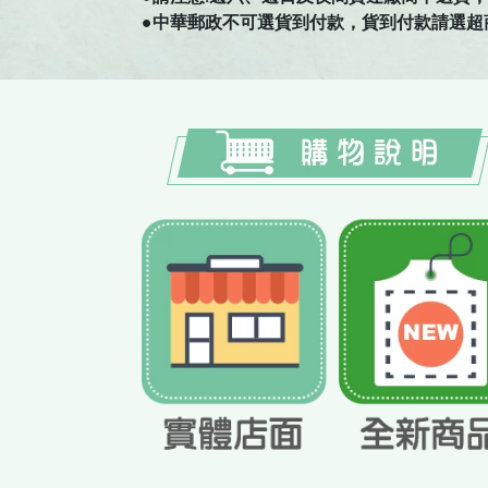
●中華郵政不可選貨到付款，貨到付款請選超