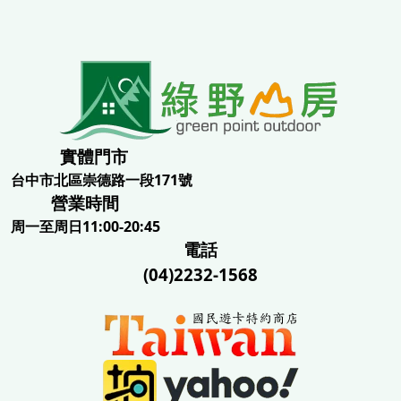
實體門市
台中市北區崇德路一段171號
營業時間
周一至周日11:00-20:45
電話
(04)2232-1568