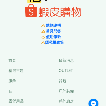
購物說明
常見問答
使用條款
隱私權政策
首頁
最新消息
精選主題
OUTLET
服飾
背包
鞋
戶外裝備
露營用品
戶外廚房