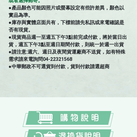
。
或者選擇郵寄
●
產品顏色可能因照片或螢幕設定有些許差異，顏色以
實品為準。
●庫存與實體店面共有，下標前請先私訊或來電確認是
否有現貨。
●現貨商品週一至週五下午3點前完成付款，將於當日出
貨，週五下午3點至週日期間付款，則統一於週一出貨
●請注意:週六、週日及夜間貨運廠商不送貨，如有特殊
需求請來電詢問04-22321568
●中華郵政不可選貨到付款，貨到付款請選超商