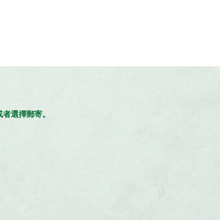
。
，或者選擇郵寄