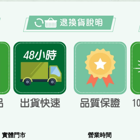
體門市
營業時間