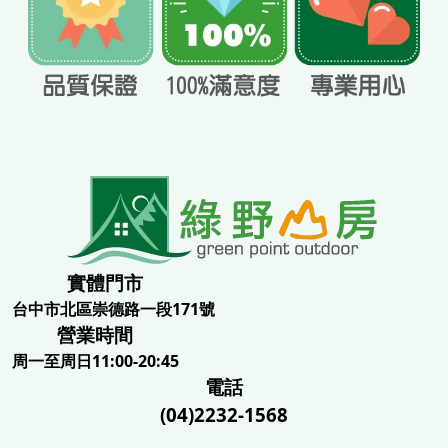
實體門市
台中市北區崇德路一段171號
營業時間
周一至周日11:00-20:45
電話
(04)2232-1568