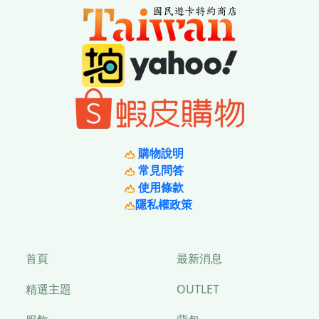
購物說明
常見問答
使用條款
隱私權政策
首頁
最新消息
精選主題
OUTLET