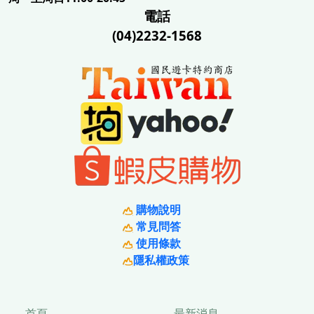
電話
(04)2232-1568
購物說明
常見問答
使用條款
隱私權政策
首頁
最新消息