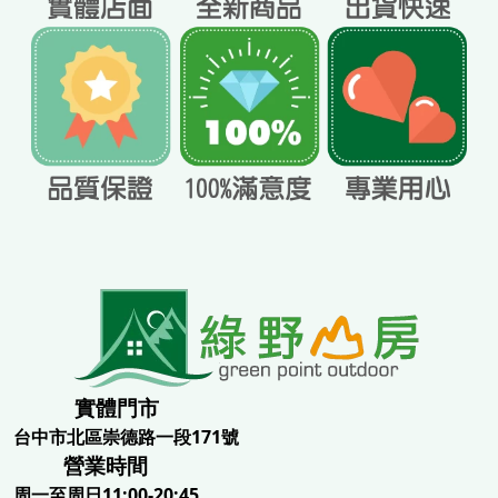
實體門市
台中市北區崇德路一段171號
營業時間
周一至周日11:00-20:45