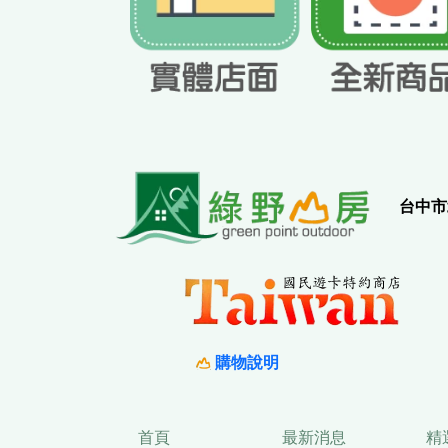
實
台中市
購物說明
首頁
最新消息
精