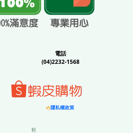
電話
(04)2232-1568
隱私權政策
鞋