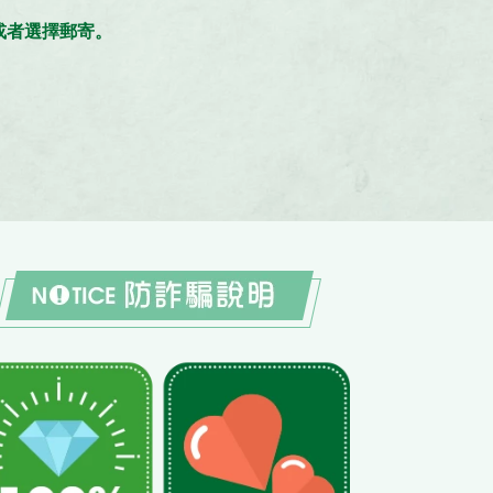
。
，或者選擇郵寄