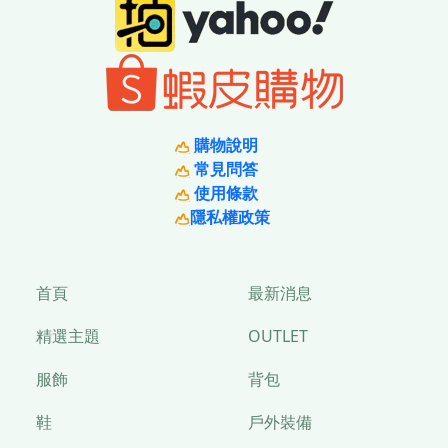
購物說明
常見問答
使用條款
隱私權政策
首頁
最新消息
精選主題
OUTLET
服飾
背包
鞋
戶外裝備