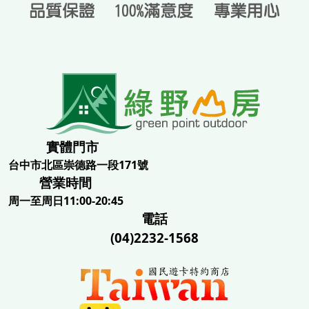
實體門市
台中市北區崇德路一段171號
營業時間
周一至周日11:00-20:45
電話
(04)2232-1568