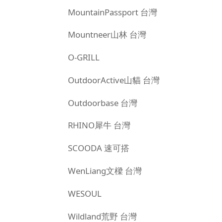
MountainPassport 台灣
Mountneer山林 台灣
O-GRILL
OutdoorActive山貓 台灣
Outdoorbase 台灣
RHINO犀牛 台灣
SCOODA 速可搭
WenLiang文樑 台灣
WESOUL
Wildland荒野 台灣