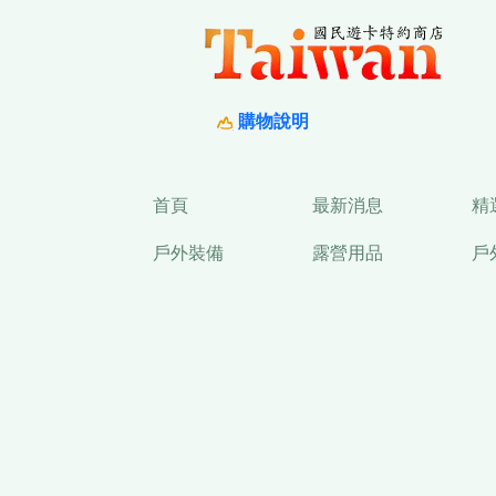
購物說明
首頁
最新消息
精
戶外裝備
露營用品
戶