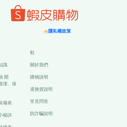
隱私權政策
鞋
知識
關於我們
鍋 開
購物說明
清潔、保
退換貨說明
常見問答
裝備表
防詐騙說明
小秘訣