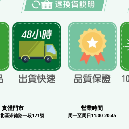
體門市
營業時間
北區崇德路一段171號
周一至周日11:00-20:45