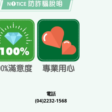
電話
(04)2232-1568