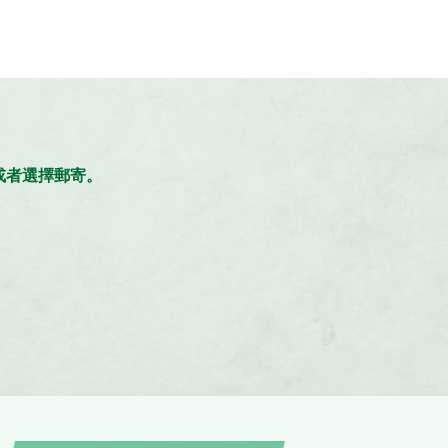
。
，或者選擇郵寄