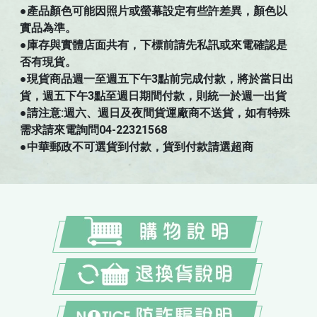
●
產品顏色可能因照片或螢幕設定有些許差異，顏色以
實品為準。
●庫存與實體店面共有，下標前請先私訊或來電確認是
否有現貨。
●現貨商品週一至週五下午3點前完成付款，將於當日出
貨，週五下午3點至週日期間付款，則統一於週一出貨
●請注意:週六、週日及夜間貨運廠商不送貨，如有特殊
需求請來電詢問04-22321568
●中華郵政不可選貨到付款，貨到付款請選超商