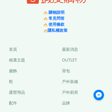
購物說明
常見問答
使用條款
隱私權政策
首頁
最新消息
精選主題
OUTLET
服飾
背包
鞋
戶外裝備
露營用品
戶外廚房
配件
品牌