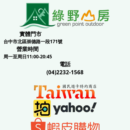
實體門市
台中市北區崇德路一段171號
營業時間
周一至周日11:00-20:45
電話
(04)2232-1568