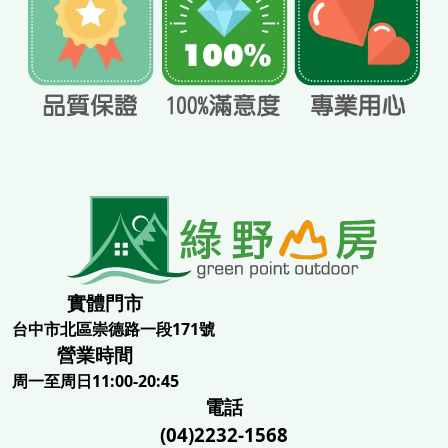
實體門市
台中市北區崇德路一段171號
營業時間
周一至周日11:00-20:45
電話
(04)2232-1568