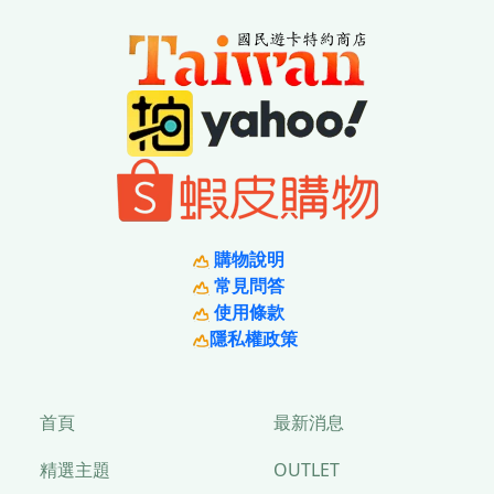
購物說明
常見問答
使用條款
隱私權政策
首頁
最新消息
精選主題
OUTLET