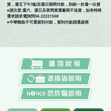
貨，週五下午3點至週日期間付款，則統一於週一出貨
●請注意:週六、週日及夜間貨運廠商不送貨，如有特殊
需求請來電詢問04-22321568
●中華郵政不可選貨到付款，貨到付款請選超商