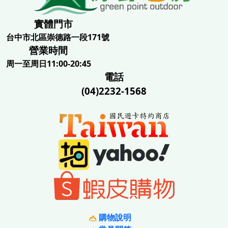
實體門市
台中市北區崇德路一段171號
營業時間
周一至周日11:00-20:45
電話
(04)2232-1568
購物說明