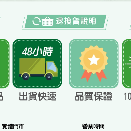
體門市
營業時間