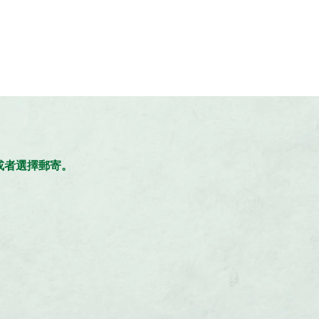
。
，或者選擇郵寄