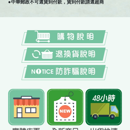
●中華郵政不可選貨到付款，貨到付款請選超商