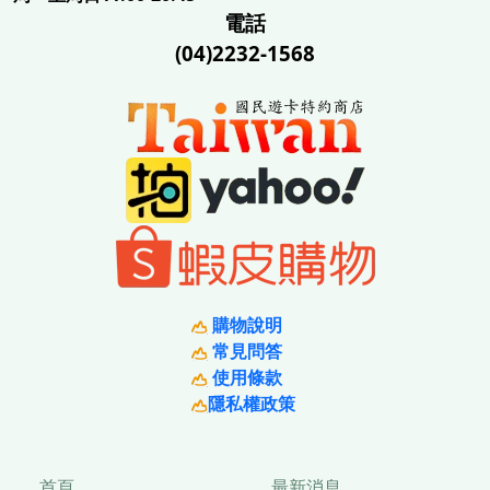
電話
(04)2232-1568
購物說明
常見問答
使用條款
隱私權政策
首頁
最新消息