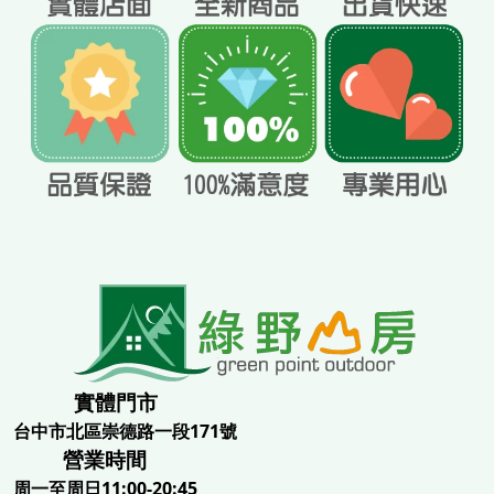
實體門市
台中市北區崇德路一段171號
營業時間
周一至周日11:00-20:45