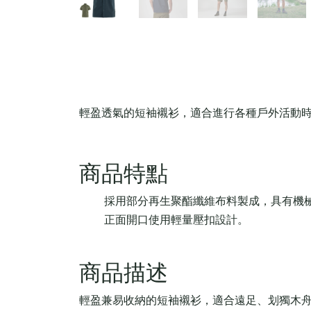
輕盈透氣的短袖襯衫，適合進行各種戶外活動時穿
商品特點
採用部分再生聚酯纖維布料製成，具有機
正面開口使用輕量壓扣設計。
商品描述
輕盈兼易收納的短袖襯衫，適合遠足、划獨木舟及旅行