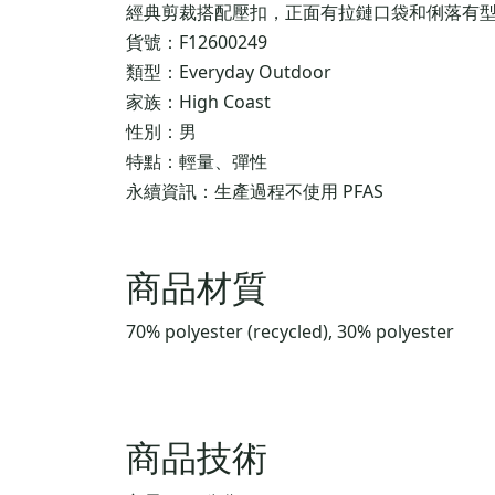
經典剪裁搭配壓扣，正面有拉鏈口袋和俐落有
貨號：F12600249
類型：Everyday Outdoor
家族：High Coast
性別：男
特點：輕量、彈性
永續資訊：生產過程不使用 PFAS
商品材質
70% polyester (recycled), 30% polyester
商品技術