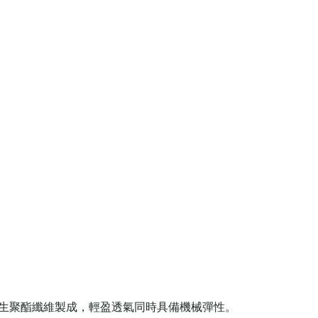
用部分再生聚酯纖維製成，輕盈透氣同時具備機械彈性。