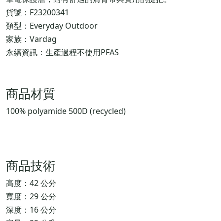
貨號：F23200341
類型：Everyday Outdoor
家族：Vardag
永續資訊：生產過程不使用PFAS
商品材質
100% polyamide 500D (recycled)
商品技術
高度：42 公分
寬度：29 公分
深度：16 公分