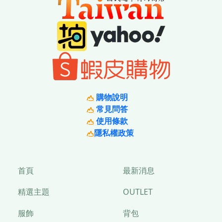
購物說明
常見問答
使用條款
隱私權政策
首頁
最新消息
精選主題
OUTLET
服飾
背包