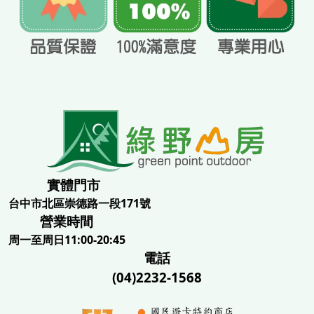
實體門市
台中市北區崇德路一段171號
營業時間
周一至周日11:00-20:45
電話
(04)2232-1568