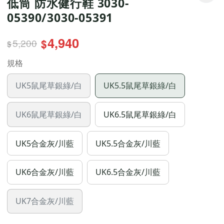
低筒 防水健行鞋 3030-
05390/3030-05391
4,940
5,200
$
$
規格
UK5鼠尾草銀綠/白
UK5.5鼠尾草銀綠/白
UK6鼠尾草銀綠/白
UK6.5鼠尾草銀綠/白
UK5合金灰/川藍
UK5.5合金灰/川藍
UK6合金灰/川藍
UK6.5合金灰/川藍
UK7合金灰/川藍