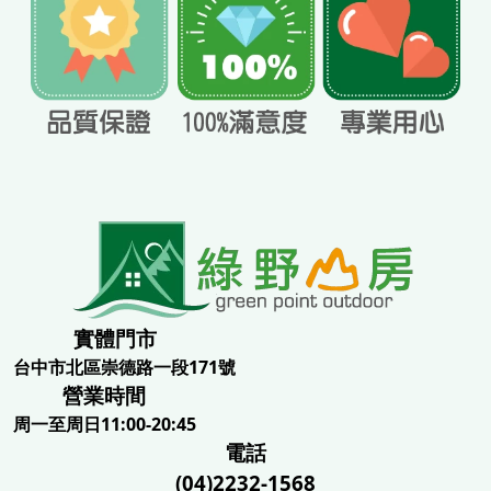
實體門市
台中市北區崇德路一段171號
營業時間
周一至周日11:00-20:45
電話
(04)2232-1568