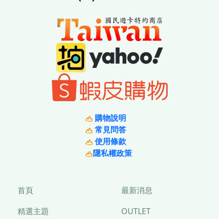
購物說明
常見問答
使用條款
隱私權政策
首頁
最新消息
精選主題
OUTLET