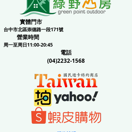
實體門市
台中市北區崇德路一段171號
營業時間
周一至周日11:00-20:45
電話
(04)2232-1568