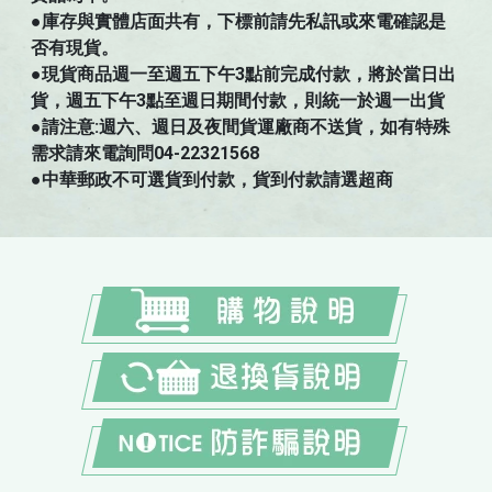
●庫存與實體店面共有，下標前請先私訊或來電確認是
否有現貨。
●現貨商品週一至週五下午3點前完成付款，將於當日出
貨，週五下午3點至週日期間付款，則統一於週一出貨
●請注意:週六、週日及夜間貨運廠商不送貨，如有特殊
需求請來電詢問04-22321568
●中華郵政不可選貨到付款，貨到付款請選超商