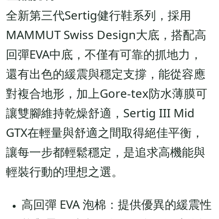
全新第三代Sertig健行鞋系列，採用
MAMMUT Swiss Design大底，搭配高
回彈EVA中底，不僅有可靠的抓地力，
還有出色的緩震與穩定支撐，能從容應
對複合地形，加上Gore-tex防水薄膜可
讓雙腳維持乾燥舒適，Sertig III Mid
GTX在輕量與舒適之間取得絕佳平衡，
讓每一步都輕鬆穩定，是追求高機能與
輕裝行動的理想之選。
高回彈 EVA 泡棉：提供優異的緩震性