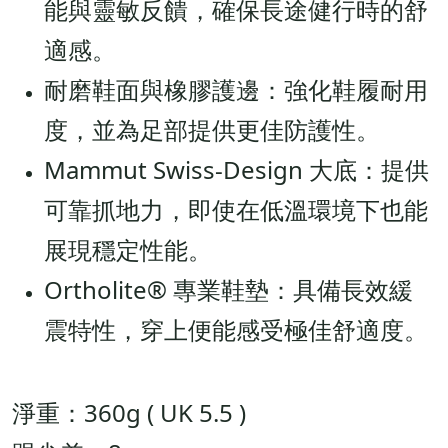
能與靈敏反饋，確保長途健行時的舒
適感。
耐磨鞋面與橡膠護邊：強化鞋履耐用
度，並為足部提供更佳防護性。
Mammut Swiss-Design 大底：提供
可靠抓地力，即使在低溫環境下也能
展現穩定性能。
Ortholite® 專業鞋墊：具備長效緩
震特性，穿上便能感受極佳舒適度。
淨重：360g ( UK 5.5 )