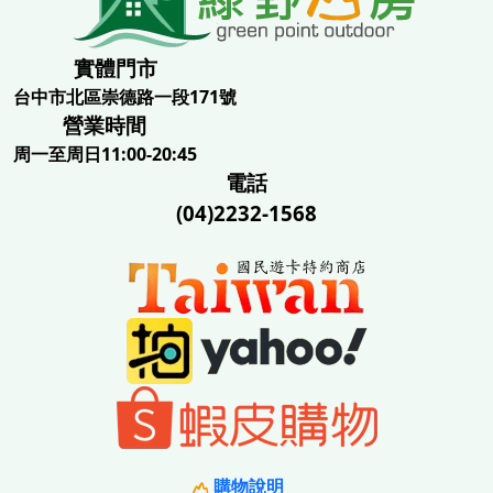
實體門市
台中市北區崇德路一段171號
營業時間
周一至周日11:00-20:45
電話
(04)2232-1568
購物說明