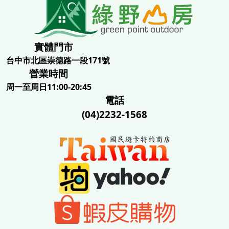
實體門市
台中市北區崇德路一段171號
營業時間
周一至周日11:00-20:45
電話
(04)2232-1568