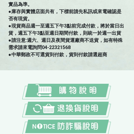
實品為準。
●庫存與實體店面共有，下標前請先私訊或來電確認是
否有現貨。
●現貨商品週一至週五下午3點前完成付款，將於當日出
貨，週五下午3點至週日期間付款，則統一於週一出貨
●請注意:週六、週日及夜間貨運廠商不送貨，如有特殊
需求請來電詢問04-22321568
●中華郵政不可選貨到付款，貨到付款請選超商