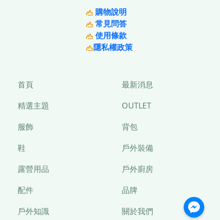
購物說明
常見問答
使用條款
隱私權政策
首頁
最新消息
精選主題
OUTLET
服飾
背包
鞋
戶外裝備
露營用品
戶外廚房
配件
品牌
戶外知識
關於我們